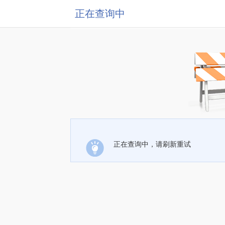
正在查询中
正在查询中，请刷新重试